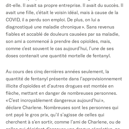
dit-elle. Il avait sa propre entreprise. Il avait du succès. Il
avait une fille, c’était le voisin idéal, mais à cause de la
COVID, il a perdu son emploi. De plus, on lui a
diagnostiqué une maladie chronique ». Sans revenus
fiables et accablé de douleurs causées par sa maladie,
son ami a commencé à prendre des opioïdes, mais,
comme c’est souvent le cas aujourd’hui, l’une de ses
doses contenait une quantité mortelle de fentanyl.
Au cours des cinq dernières années seulement, la
quantité de fentanyl présente dans l’approvisionnement
illicite d’opioïdes et d’autres drogues est montée en
flèche, mettant en danger de nombreuses personnes.
« C’est incroyablement dangereux aujourd’hui »,
déclare Charlene. Nombreuses sont les personnes qui
ont payé le gros prix, qu’il s’agisse de celles qui
cherchent à s’en sortir, comme l’ami de Charlene, ou de