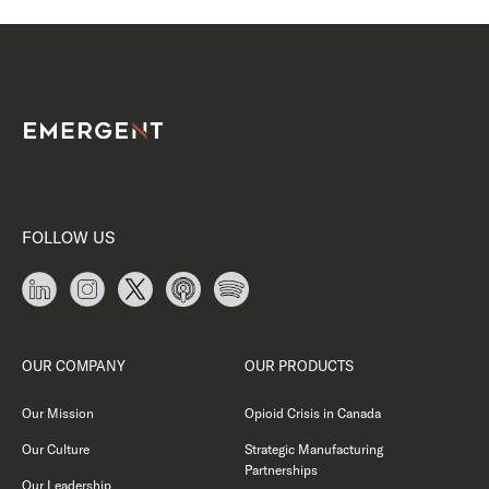
FOLLOW US
OUR COMPANY
OUR PRODUCTS
Our Mission
Opioid Crisis in Canada
Our Culture
Strategic Manufacturing
Partnerships
Our Leadership