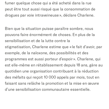
fumer quelque chose qui a été acheté dans la rue
peut être tout aussi risqué que la consommation de
drogues par voie intraveineuse », déclare Charlene.
Bien que la situation puisse paraître sombre, nous
pouvons faire énormément de choses. En plus de la
sensibilisation et de la lutte contre la
stigmatisation, Charlene estime que « le fait d’avoir, par
exemple, de la naloxone, des possibilités et des
programmes est aussi porteur d’espoir ». Charlene, qui
est elle-même en rétablissement depuis 18 ans, gère au
quotidien une organisation contribuant à la réduction
des méfaits qui reçoit 10 000 appels par mois, tout en
faisant sans relâche la promotion et la mise en œuvre
d’une sensibilisation communautaire essentielle.