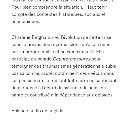
Pour bien comprendre la situation, il faut tenir
compte des contextes historiques, sociaux et
économiques.
Charlene Bingham a vu l’évolution de cette crise
sous le prisme des répercussions qu’elle a eues
sur sa propre famille et sa communauté. Elle
participe au balado
Countermeasures
pour
témoigner des traumatismes générationnels subis
par sa communauté, notamment ceux vécus dans
les pensionnats, et qui ont fait naître un sentiment
de méfiance à l’égard du système de soins de
santé et contribué à la dépendance aux opioïdes.
Épisode audio en anglais