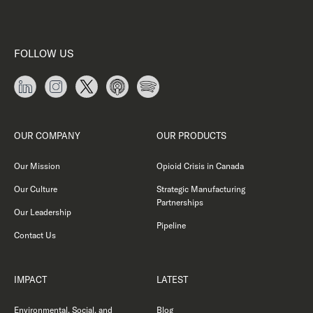
FOLLOW US
OUR COMPANY
OUR PRODUCTS
Our Mission
Opioid Crisis in Canada
Our Culture
Strategic Manufacturing
Partnerships
Our Leadership
Pipeline
Contact Us
IMPACT
LATEST
Environmental, Social, and
Blog