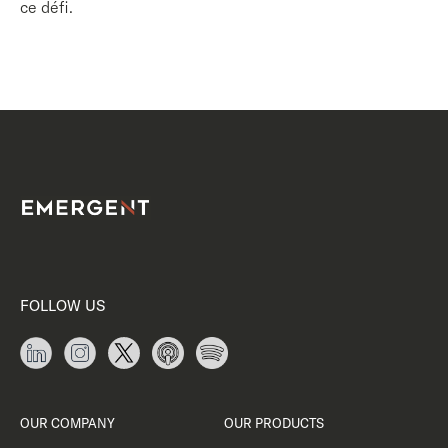
ce défi.
FOLLOW US
OUR COMPANY
OUR PRODUCTS